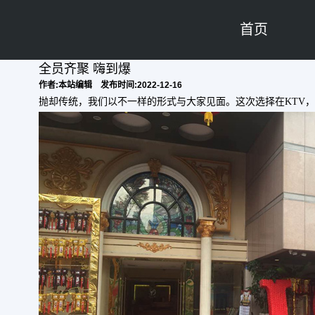
首页
全员齐聚 嗨到爆
作者:本站编辑 发布时间:2022-12-16
抛却传统，我们以不一样的形式与大家见面。这次选择在KTV